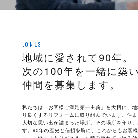
JOIN US
地域に愛されて90年。
次の100年を一緒に築
仲間を募集します。
私たちは「お客様ご満足第一主義」を大切に、地
り良くするリフォームに取り組んでいます。住ま
大切な思い出が詰まった場所。その場所を守り、
す。90年の歴史と信頼を胸に、これからもお客
に。一緒に「ありがとう」を積み重ねていける仲