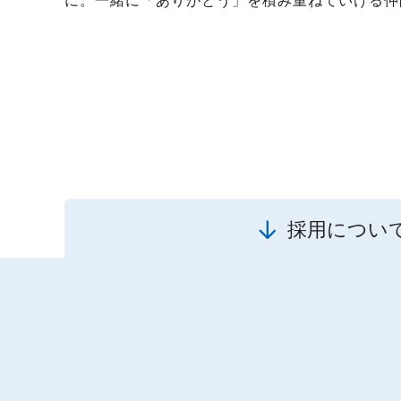
採用につい