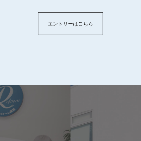
エントリーはこちら