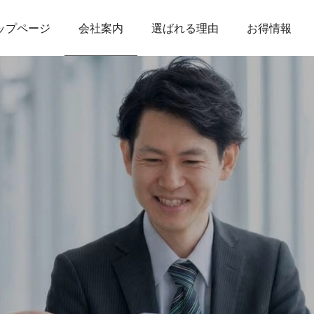
会社案内
ップページ
選ばれる理由
お得情報