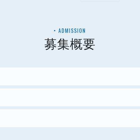
ADMISSION
募集概要