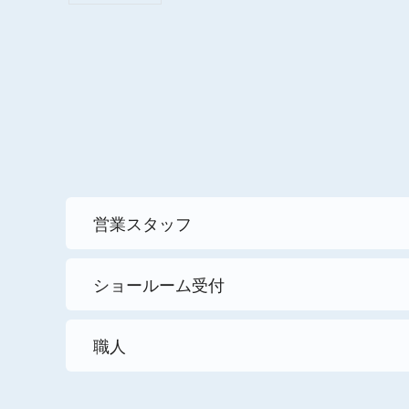
営業スタッフ
ショールーム受付
職人