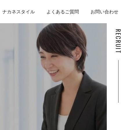
ナカネスタイル
よくあるご質問
お問い合わせ
RECRUIT