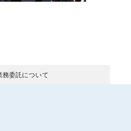
業務委託について