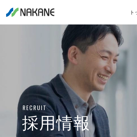
ト
RECRUIT
採用情報