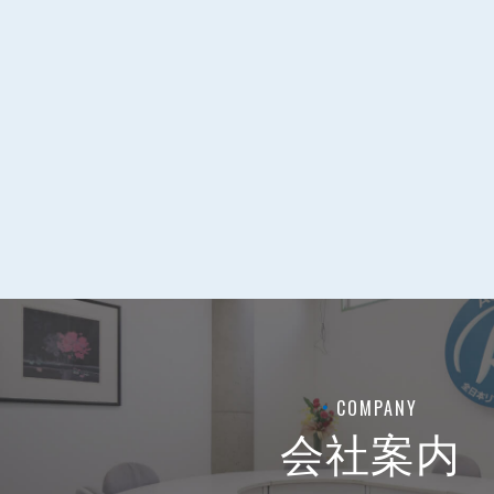
COMPANY
会社案内