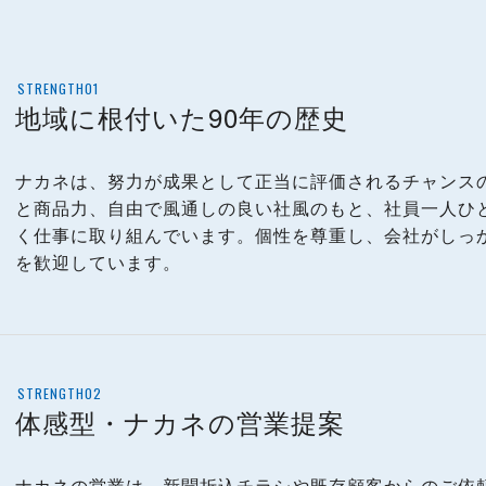
STRENGTH01
地域に根付いた90年の歴史
ナカネは、努力が成果として正当に評価されるチャンス
と商品力、自由で風通しの良い社風のもと、社員一人ひ
く仕事に取り組んでいます。個性を尊重し、会社がしっ
を歓迎しています。
STRENGTH02
体感型・ナカネの営業提案
ナカネの営業は、新聞折込チラシや既存顧客からのご依頼