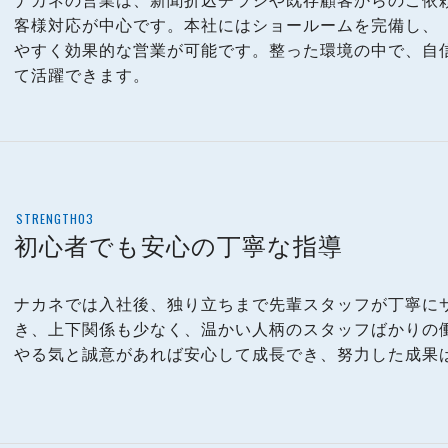
客様対応が中心です。本社にはショールームを完備し、
やすく効果的な営業が可能です。整った環境の中で、自
て活躍できます。
STRENGTH03
初心者でも安心の丁寧な指導
ナカネでは入社後、独り立ちまで先輩スタッフが丁寧に
き、上下関係も少なく、温かい人柄のスタッフばかりの
やる気と誠意があれば安心して成長でき、努力した成果