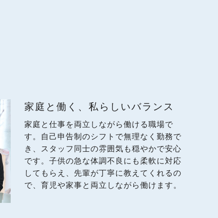
家庭と働く、私らしいバランス
家庭と仕事を両立しながら働ける職場で
す。自己申告制のシフトで無理なく勤務で
き、スタッフ同士の雰囲気も穏やかで安心
です。子供の急な体調不良にも柔軟に対応
してもらえ、先輩が丁寧に教えてくれるの
で、育児や家事と両立しながら働けます。