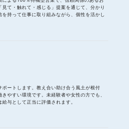
「見て・触れて・感じる」提案を通じて、分かり
信を持って仕事に取り組みながら、個性を活かし
サポートします。教え合い助け合う風土が根付
働きやすい環境です。未経験者や女性の方でも、
は給与として正当に評価されます。