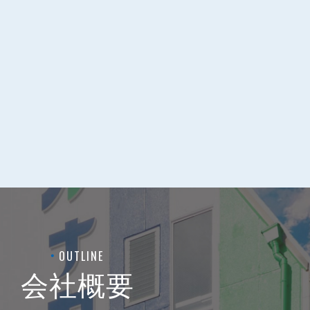
OUTLINE
会社概要