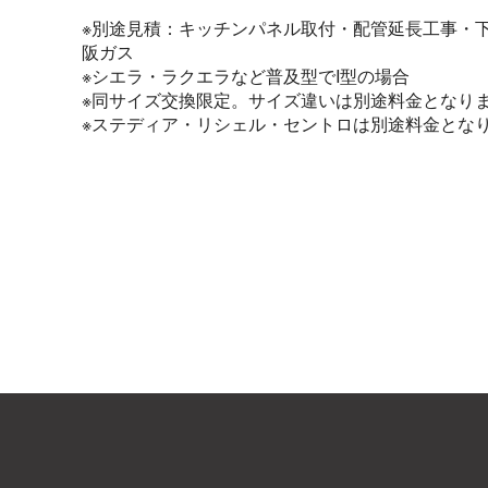
※別途見積：キッチンパネル取付・配管延長工事・
阪ガス
※シエラ・ラクエラなど普及型でI型の場合
※同サイズ交換限定。サイズ違いは別途料金となり
※ステディア・リシェル・セントロは別途料金とな