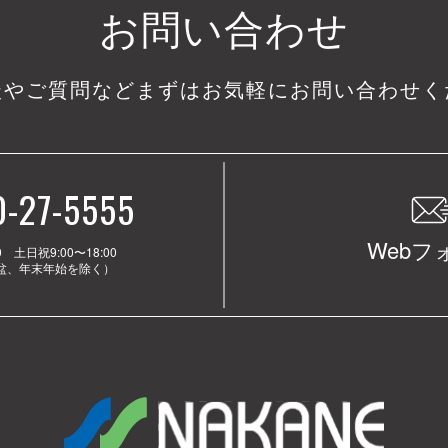
お問い合わせ
談やご質問など
まずはお気軽にお問い合わせく
0-27-5555
Webフ
0 土日祝9:00〜18:00
お盆、年末年始を除く）