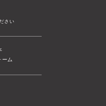
ださい
ォーム