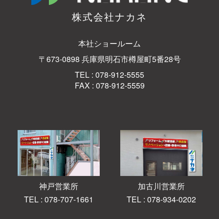
株式会社ナカネ
本社ショールーム
〒673-0898 兵庫県明石市樽屋町5番28号
TEL : 078-912-5555
FAX : 078-912-5559
神戸営業所
加古川営業所
TEL : 078-707-1661
TEL : 078-934-0202