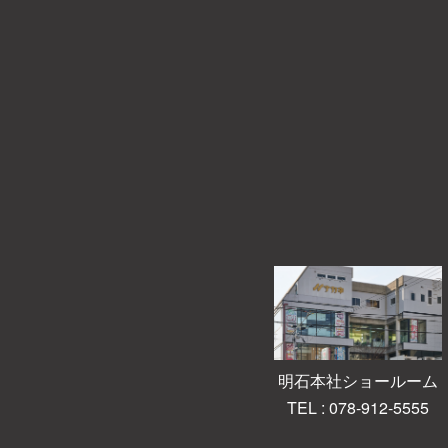
明石本社ショールーム
TEL : 078-912-5555