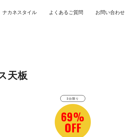
ナカネスタイル
よくあるご質問
お問い合わせ
ス天板
3台限り
69%
OFF