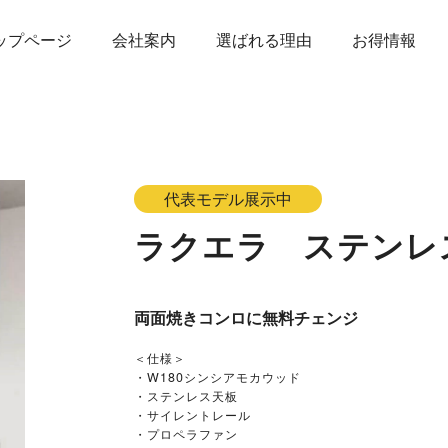
ップページ
会社案内
選ばれる理由
お得情報
代表モデル展示中
ラクエラ ステンレ
両面焼きコンロに無料チェンジ
＜仕様＞
・W180シンシアモカウッド
・ステンレス天板
・サイレントレール
・プロペラファン