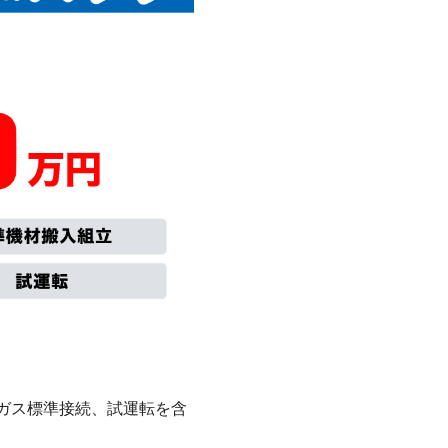
ガス標準接続、試運転を含