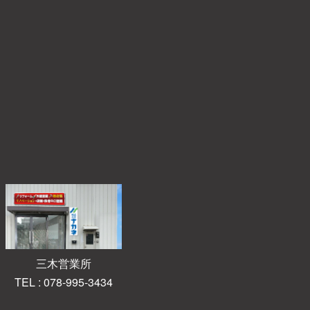
三木営業所
TEL : 078-995-3434