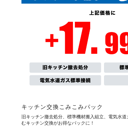
キッチン交換こみこみパック
旧キッチン撤去処分、標準機材搬入組立、電気水道
むキッチン交換がお得なパックに！