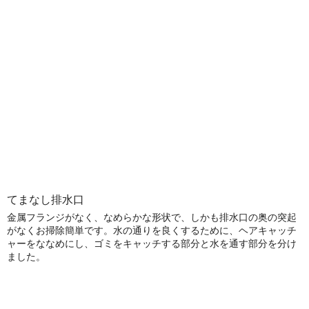
てまなし排水口
金属フランジがなく、なめらかな形状で、しかも排水口の奥の突起
がなくお掃除簡単です。水の通りを良くするために、ヘアキャッチ
ャーをななめにし、ゴミをキャッチする部分と水を通す部分を分け
ました。