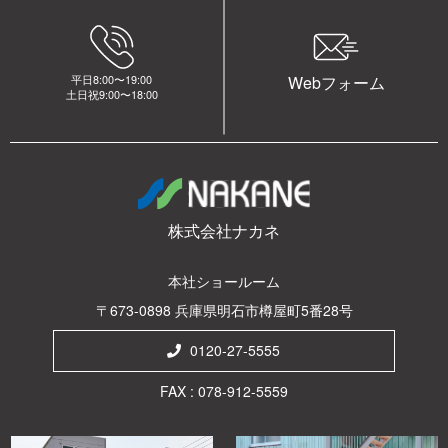
平日8:00〜19:00
Webフォーム
土日祝9:00〜18:00
株式会社ナカネ
本社ショールーム
〒673-0898 兵庫県明石市樽屋町5番28号
0120-27-5555
FAX : 078-912-5559