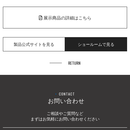
展示商品の詳細はこちら
製品公式サイトを見る
ショールームで見る
RETURN
CONTACT
お問い合わせ
ご相談やご質問など
まずはお気軽にお問い合わせください