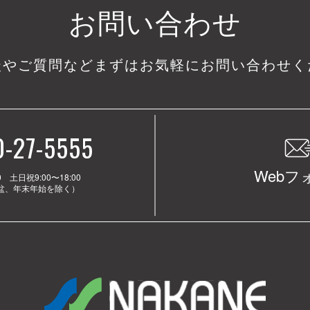
お問い合わせ
談やご質問など
まずはお気軽にお問い合わせく
0-27-5555
Webフ
0 土日祝9:00〜18:00
お盆、年末年始を除く）