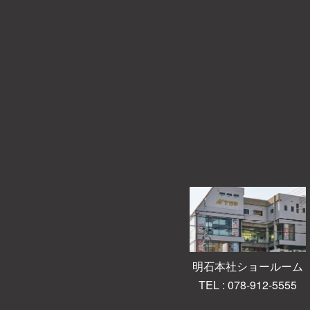
明石本社ショールーム
TEL : 078-912-5555