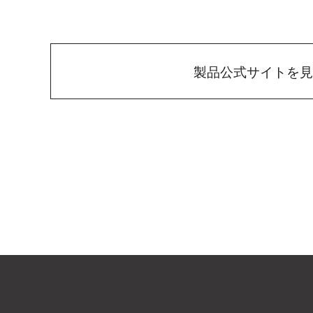
製品公式サイトを見