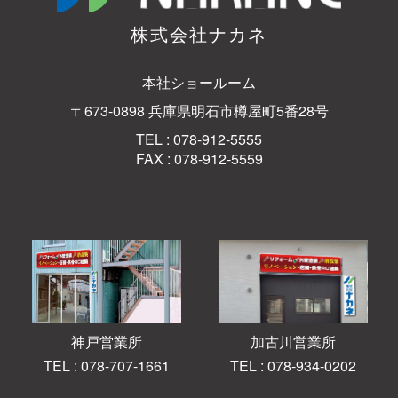
株式会社ナカネ
本社ショールーム
〒673-0898 兵庫県明石市樽屋町5番28号
TEL : 078-912-5555
FAX : 078-912-5559
神戸営業所
加古川営業所
TEL : 078-707-1661
TEL : 078-934-0202