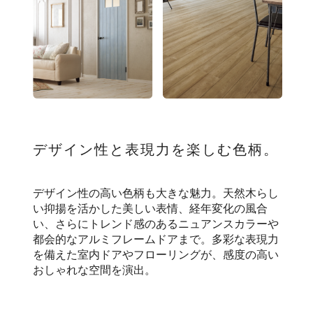
デザイン性と表現力を楽しむ色柄。
デザイン性の高い色柄も大きな魅力。天然木らし
い抑揚を活かした美しい表情、経年変化の風合
い、さらにトレンド感のあるニュアンスカラーや
都会的なアルミフレームドアまで。多彩な表現力
を備えた室内ドアやフローリングが、感度の高い
おしゃれな空間を演出。