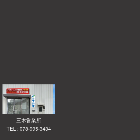
三木営業所
TEL : 078-995-3434