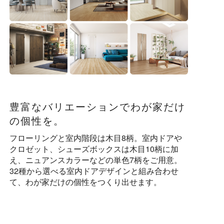
豊富なバリエーションでわが家だけ
の個性を。
フローリングと室内階段は木目8柄。室内ドアや
クロゼット、シューズボックスは木目10柄に加
え、ニュアンスカラーなどの単色7柄をご用意。
32種から選べる室内ドアデザインと組み合わせ
て、わが家だけの個性をつくり出せます。