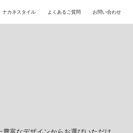
ナカネスタイル
よくあるご質問
お問い合わせ
た豊富なデザインからお選びいただけ