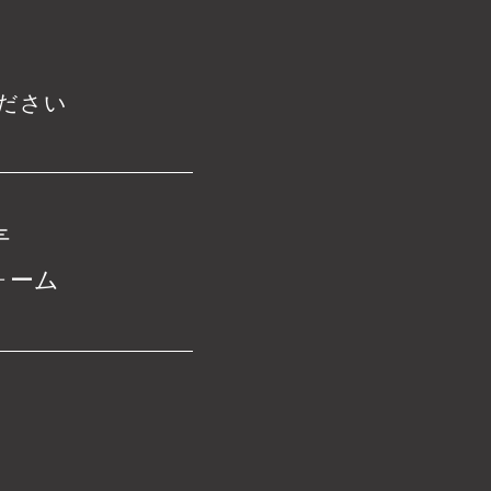
ださい
ォーム