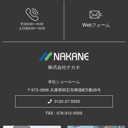
平日8:00〜19:00
Webフォーム
土日祝9:00〜18:00
株式会社ナカネ
本社ショールーム
〒673-0898 兵庫県明石市樽屋町5番28号
0120-27-5555
FAX : 078-912-5559