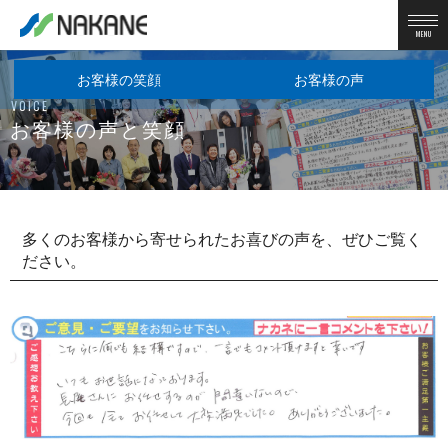
MENU
お客様の笑顔
お客様の声
VOICE
お客様の声と笑顔
多くのお客様から寄せられたお喜びの声を、ぜひご覧く
ださい。