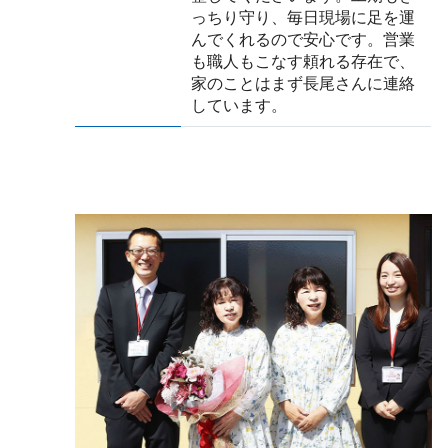
っちり守り、毎日現場に足を運
んでくれるので安心です。営業
も職人もこなす頼れる存在で、
家のことはまず長尾さんに連絡
しています。