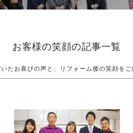
お客様の笑顔の記事一覧
だいたお喜びの声と、リフォーム後の笑顔をご