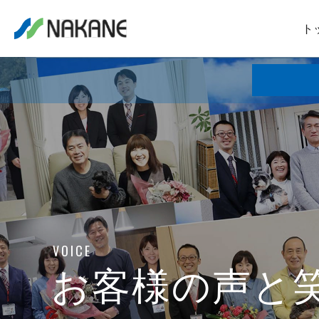
ト
VOICE
お客様の声と