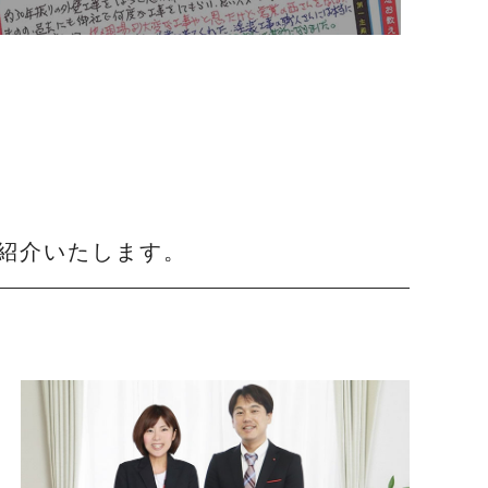
紹介いたします。