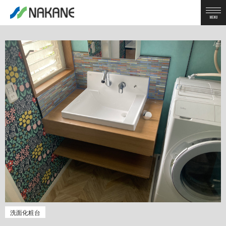
MENU
洗面化粧台