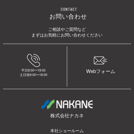
CONTACT
お問い合わせ
ご相談やご質問など
まずはお気軽にお問い合わせください
平日8:00〜19:00
Webフォーム
土日祝9:00〜18:00
株式会社ナカネ
本社ショールーム