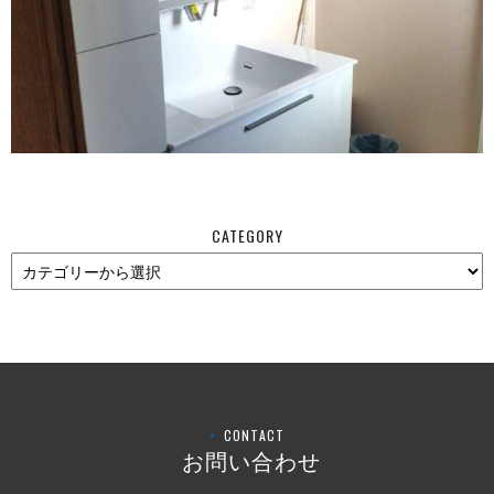
CATEGORY
CONTACT
お問い合わせ