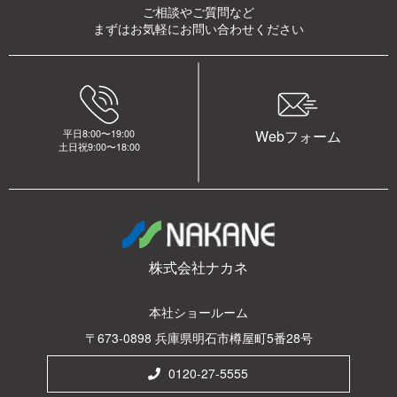
ご相談やご質問など
まずはお気軽にお問い合わせください
平日8:00〜19:00
Webフォーム
土日祝9:00〜18:00
株式会社ナカネ
本社ショールーム
〒673-0898 兵庫県明石市樽屋町5番28号
0120-27-5555